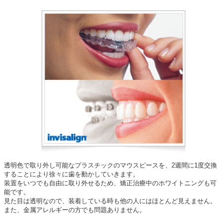
透明色で取り外し可能なプラスチックのマウスピースを、2週間に1度交換
することにより徐々に歯を動かしていきます。
装置をいつでも自由に取り外せるため、矯正治療中のホワイトニングも可
能です。
見た目は透明なので、装着している時も他の人にはほとんど見えません。
また、金属アレルギーの方でも問題ありません。