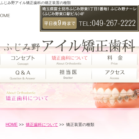
ふじみ野アイル矯正歯科の矯正装置の種類
HOME
>>
矯正歯科について
>>
矯正装置の種類