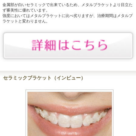
金属部が白いセラミックで出来ているため、メタルブラケットより目立た
ず審美性に優れています。
強度においてはメタルブラケットに比べ劣りますが、治療期間はメタルブ
ラケットと変わりません。
セラミックブラケット（インビュー）