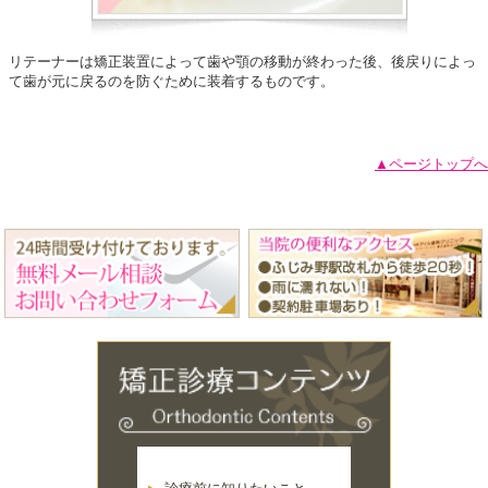
リテーナーは矯正装置によって歯や顎の移動が終わった後、後戻りによっ
て歯が元に戻るのを防ぐために装着するものです。
▲ページトップへ