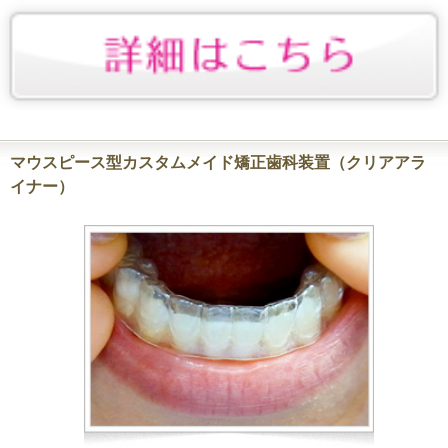
マウスピース型カスタムメイド矯正歯科装置（クリアアラ
イナー）