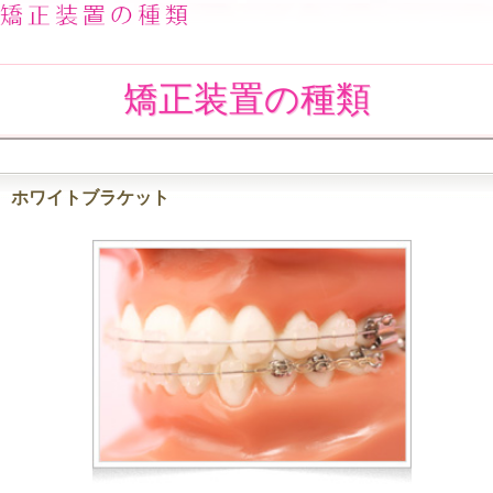
矯正装置の種類
ホワイトブラケット