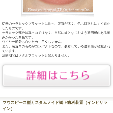
従来のセラミックブラケットに比べ、装置が薄く、色も目立ちにくく進化
したものです。
セラミック部分は真っ白ではなく、自然に歯となじむよう透明感のある黄
みがかった白色です。
ワイヤー部分も白いため、目立ちません。
また、装置そのものがコンパクトなので、装着している違和感が軽減され
ています。
治療期間はメタルブラケットと変わりません。
マウスピース型カスタムメイド矯正歯科装置（インビザラ
イン）