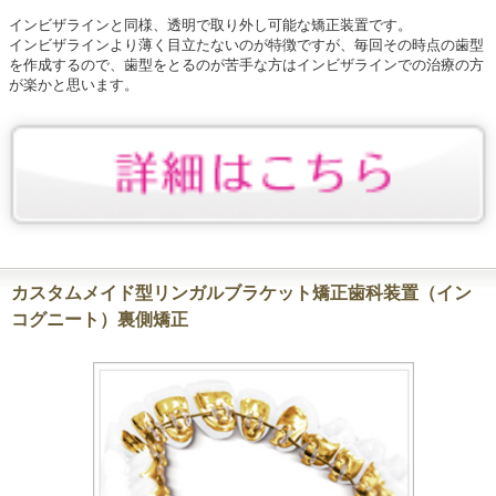
インビザラインと同様、透明で取り外し可能な矯正装置です。
インビザラインより薄く目立たないのが特徴ですが、毎回その時点の歯型
を作成するので、歯型をとるのが苦手な方はインビザラインでの治療の方
が楽かと思います。
カスタムメイド型リンガルブラケット矯正歯科装置（イン
コグニート）裏側矯正