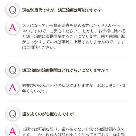
現在50歳代ですが、矯正治療は可能ですか？
大人になってから矯正治療を始める方はたくさんいらっし
ゃいますので、ご安心ください。 しかし、お子様に比べる
と矯正治療に長期間要することになります。歯と歯周組織
がしっかりしていれば年齢に上限はありませんので、まず
はご相談ください。
矯正治療の治療期間はどれぐらいになりますか？
歯並びや咬み合わせの状態によりますが、おおよそ1年～3
年くらいです。
歯を抜くのが心配なんですが…
当院では可能な限り、歯を抜かない方法で治療計画を立て
ます。しかし現代人は顎が小さくなってきており、歯を顎