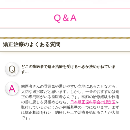
Q＆A
矯正治療のよくある質問
どこの歯医者で矯正治療を受けるべきか決めかねていま
す…
歯医者さんの雰囲気や通いやすい立地にあることなども、
大切な選択肢だと思います。しかし、一番のおすすめは矯
正の専門医がいる歯医者さんです。医師の治療経験や技術
の善し悪しを見極めるなら、
日本矯正歯科学会の認定医
を
取得しているかどうかが判断基準の一つになります。まず
は矯正相談を行い、納得した上で治療を始めることが大切
です。