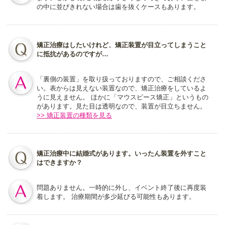
の中に並びきれない場合は歯を抜くケースもあります。
矯正治療はしたいけれど、矯正装置が目立ってしまうこと
に抵抗があるのですが…
「裏側の装置」を取り扱っておりますので、ご相談くださ
い。表からは見えない装置なので、矯正治療をしているよ
うに見えません。 ほかに「マウスピース矯正」というもの
があります。見た目は透明なので、装置が目立ちません。
>> 矯正装置の種類を見る
矯正治療中に結婚式があります。いったん装置を外すこと
はできますか？
問題ありません。一時的に外し、イベント終了後に再度装
着します。 治療期間が多少延びる可能性もあります。