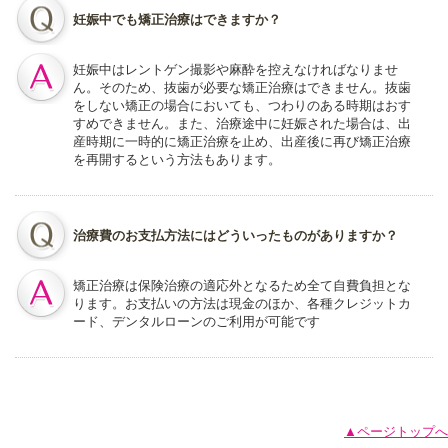
妊娠中でも矯正治療はできますか？
妊娠中はレントゲン撮影や麻酔を控えなければなりませ
ん。そのため、抜歯が必要な矯正治療はできません。抜歯
をしない矯正の場合においても、つわりのある時期はおす
すめできません。また、治療途中に妊娠された場合は、出
産時期に一時的に矯正治療を止め、出産後に再び矯正治療
を再開するという方法もあります。
治療費のお支払方法にはどういったものがありますか？
矯正治療は保険治療の適応外となるため全て自費負担とな
ります。お支払いの方法は現金のほか、各種クレジットカ
ード、デンタルローンのご利用が可能です
▲ページトップへ