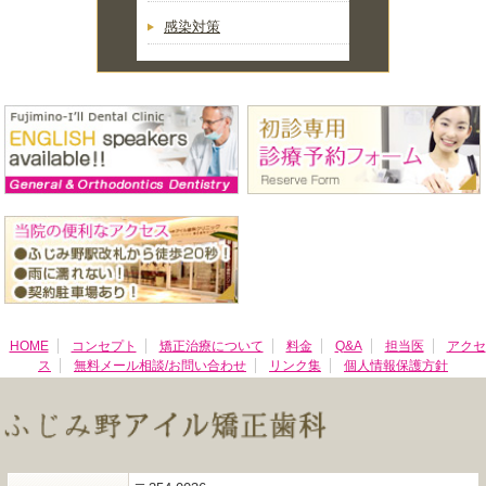
感染対策
HOME
コンセプト
矯正治療について
料金
Q&A
担当医
アクセ
ス
無料メール相談/お問い合わせ
リンク集
個人情報保護方針